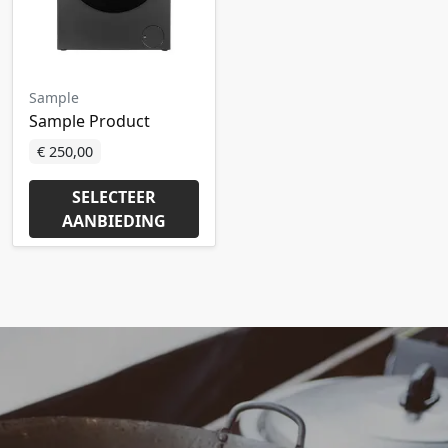
Sample
Sample Product
€ 250,00
SELECTEER
AANBIEDING