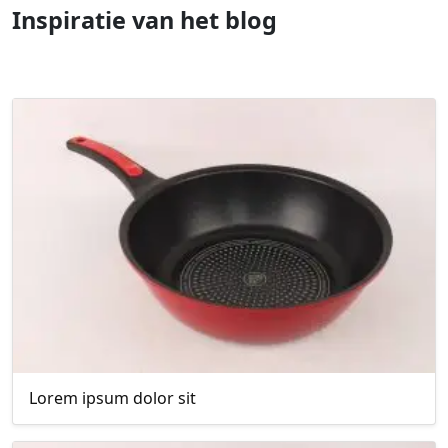
Inspiratie van het blog
Lorem ipsum dolor sit