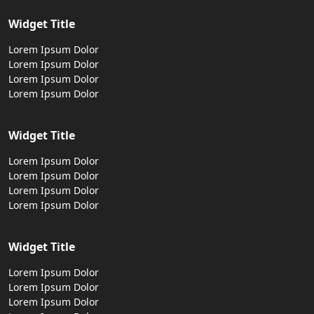
Widget Title
Lorem Ipsum Dolor
Lorem Ipsum Dolor
Lorem Ipsum Dolor
Lorem Ipsum Dolor
Widget Title
Lorem Ipsum Dolor
Lorem Ipsum Dolor
Lorem Ipsum Dolor
Lorem Ipsum Dolor
Widget Title
Lorem Ipsum Dolor
Lorem Ipsum Dolor
Lorem Ipsum Dolor