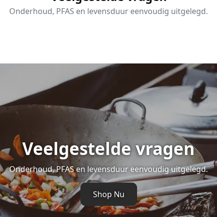
Onderhoud, PFAS en levensduur eenvoudig uitgelegd.
Veelgestelde vragen
Onderhoud, PFAS en levensduur eenvoudig uitgelegd.
Shop Nu