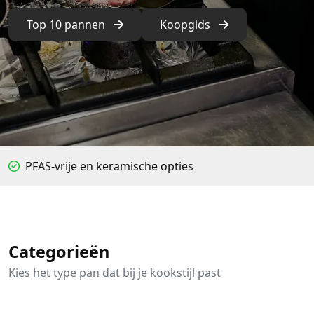
Top 10 pannen
Koopgids
PFAS-vrije en keramische opties
Categorieën
Kies het type pan dat bij je kookstijl past