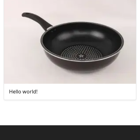
Hello world!