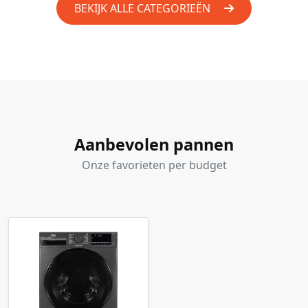
BEKIJK ALLE CATEGORIEËN
Aanbevolen pannen
Onze favorieten per budget